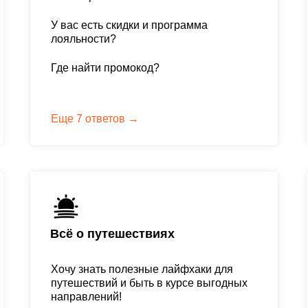
У вас есть скидки и программа
лояльности?
Где найти промокод?
Еще 7 ответов →
Всё o путешествиях
Хочу знать полезные лайфхаки для
путешествий и быть в курсе выгодных
направлений!