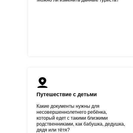
Путешествие с детьми
Какие документы нужны для
несовершеннолетнего ребёнка,
который едет с такими близкими
родственниками, как бабушка, дедушка,
дядя или тётя?