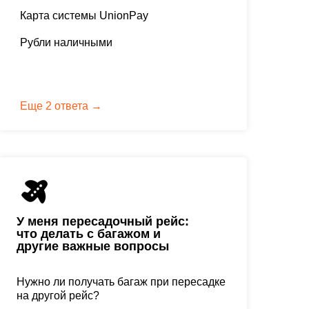
Карта системы UnionPay
Рубли наличными
Еще 2 ответа →
У меня пересадочный рейс:
что делать с багажом и
другие важные вопросы
Нужно ли получать багаж при пересадке
на другой рейс?