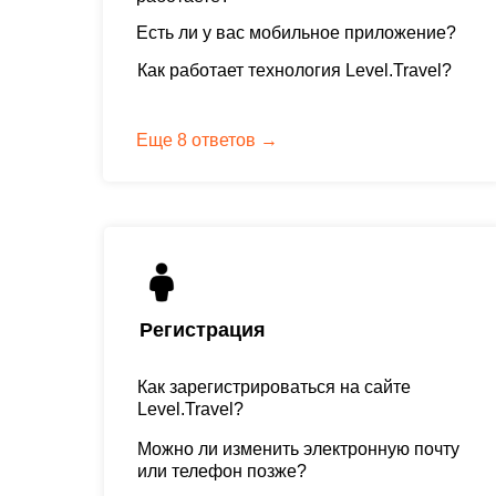
Есть ли у вас мобильное приложение?
Как работает технология Level.Travel?
Еще 8 ответов →
Регистрация
Как зарегистрироваться на сайте
Level.Travel?
Можно ли изменить электронную почту
или телефон позже?