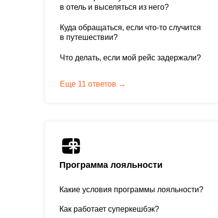
в отель и выселяться из него?
Куда обращаться, если что-то случится
в путешествии?
Что делать, если мой рейс задержали?
Еще 11 ответов →
Программа лояльности
Какие условия программы лояльности?
Как работает суперкешбэк?