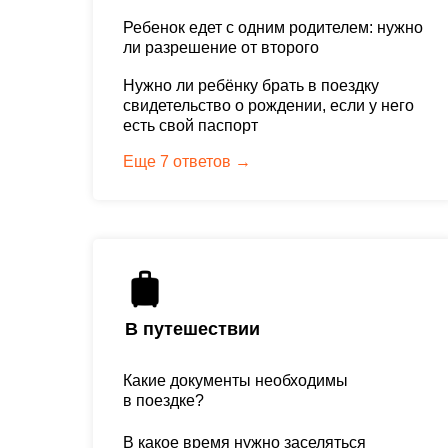
Ребенок едет с одним родителем: нужно
ли разрешение от второго
Нужно ли ребёнку брать в поездку
свидетельство o рождении, если у него
есть свой паспорт
Еще 7 ответов →
В путешествии
Какие документы необходимы
в поездке?
В какое время нужно заселяться