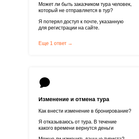
Может ли быть заказчиком тура человек,
который не отправляется в тур?
Я потерял доступ к почте, указанную
для регистрации на сайте.
Еще 1 ответ →
Изменение и отмена тура
Как внести изменение в бронирование?
Я отказываюсь от тура. В течение
какого времени вернутся деньги
Можно ли изменить данные туриста?