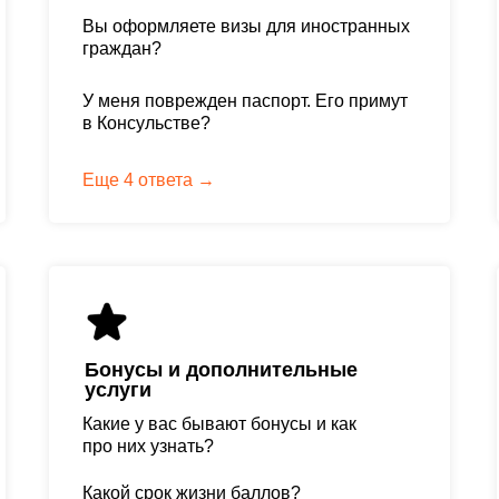
Вы оформляете визы для иностранных
граждан?
У меня поврежден паспорт. Его примут
в Консульстве?
Еще 4 ответа →
Бонусы и дополнительные
услуги
Какие у вас бывают бонусы и как
про них узнать?
Какой срок жизни баллов?