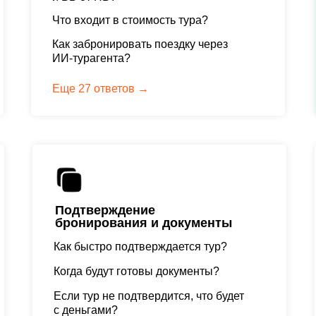
Что входит в стоимость тура?
Как забронировать поездку через
ИИ-турагента?
Еще 27 ответов →
Подтверждение
бронирования и документы
Как быстро подтверждается тур?
Когда будут готовы документы?
Если тур не подтвердится, что будет
с деньгами?