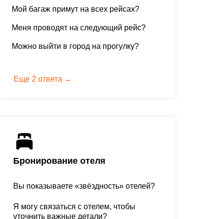
Мой багаж примут на всех рейсах?
Меня проводят на следующий рейс?
Можно выйти в город на прогулку?
Еще 2 ответа →
Бронирование отеля
Вы показываете «звёздность» отелей?
Я могу связаться с отелем, чтобы
уточнить важные детали?