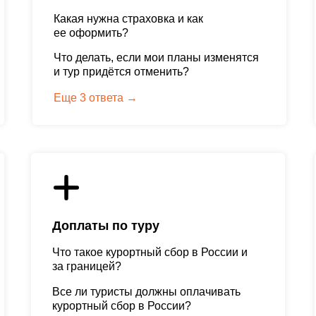
Какая нужна страховка и как
ее оформить?
Что делать, если мои планы изменятся
и тур придётся отменить?
Еще 3 ответа →
Доплаты по туру
Что такое курортный сбор в России и
за границей?
Все ли туристы должны оплачивать
курортный сбор в России?