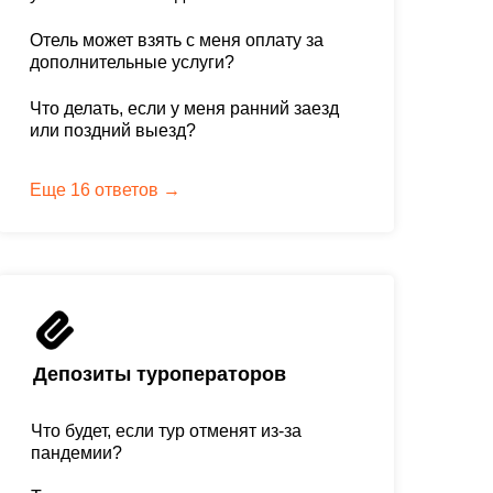
Отель может взять с меня оплату за
дополнительные услуги?
Что делать, если у меня ранний заезд
или поздний выезд?
Еще 16 ответов →
Депозиты туроператоров
Что будет, если тур отменят из-за
пандемии?