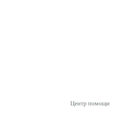
Центр помощи