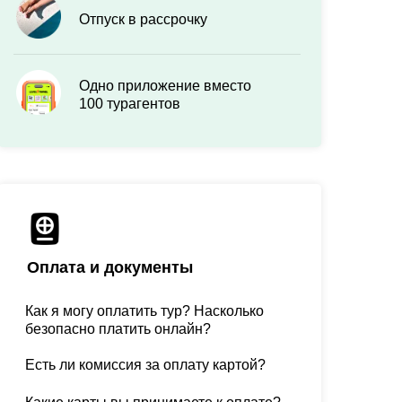
Отпуск в рассрочку
Одно приложение вместо
100 турагентов
Оплата и документы
Как я могу оплатить тур? Насколько
безопасно платить онлайн?
Есть ли комиссия за оплату картой?